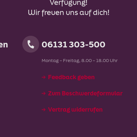
Verfügung!
Wir freuen uns auf dich!
en
06131 303-500
Montag – Freitag, 8.00 – 18.00 Uhr
Feedback geben
Zum Beschwerdeformular
Vertrag widerrufen