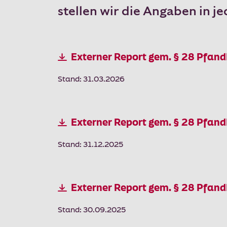
stellen wir die Angaben in j
Externer Report gem. § 28 Pfan
Stand: 31.03.2026
Externer Report gem. § 28 Pfan
Stand: 31.12.2025
Externer Report gem. § 28 Pfan
Stand: 30.09.2025