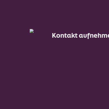
Kontakt aufnehm