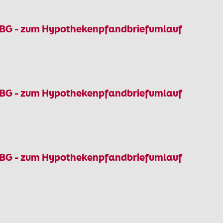
dBG - zum Hypothekenpfandbriefumlauf
dBG - zum Hypothekenpfandbriefumlauf
dBG - zum Hypothekenpfandbriefumlauf