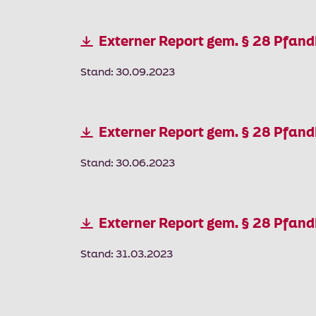
Externer Report gem. § 28 Pfan
Stand: 30.09.2023
Externer Report gem. § 28 Pfan
Stand: 30.06.2023
Externer Report gem. § 28 Pfan
Stand: 31.03.2023