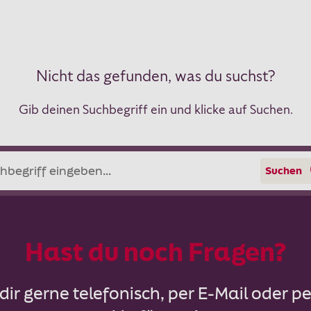
Nicht das gefunden, was du suchst?
Gib deinen Suchbegriff ein und klicke auf Suchen.
Suchen
Hast du noch Fragen?
dir gerne telefonisch, per E-Mail oder pe