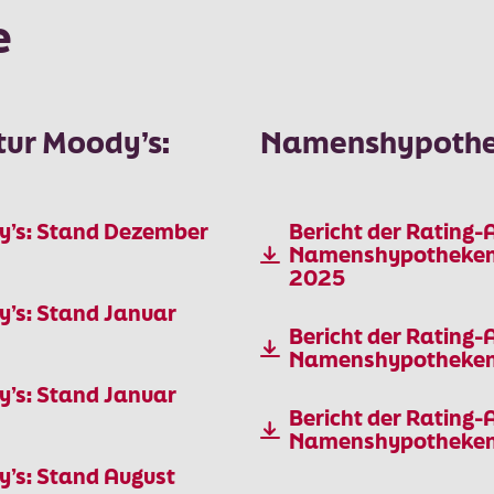
e
tur Moody’s:
Namenshypothe
dy’s: Stand Dezember
Bericht der Rating-
Namenshypothekenp
2025
y’s: Stand Januar
Bericht der Rating-
Namenshypothekenp
y’s: Stand Januar
Bericht der Rating-
Namenshypothekenp
y’s: Stand August