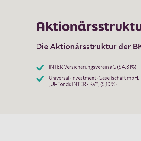
Aktionärsstrukt
Die Aktionärsstruktur der BK
INTER Versicherungsverein aG (94,81%)
Universal-Investment-Gesellschaft mbH,
„UI-Fonds INTER- KV“, (5,19 %)