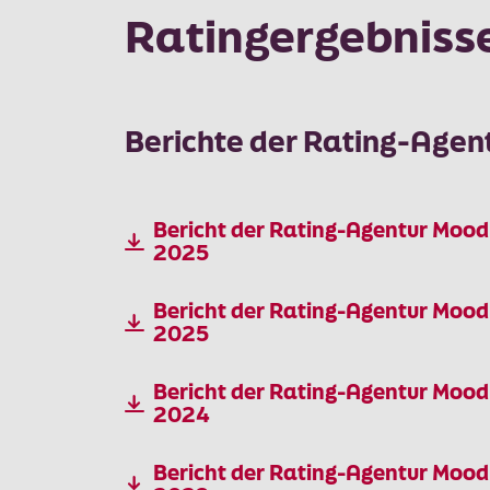
Ratingergebniss
Berichte der Rating-Agen
Bericht der Rating-Agentur Moo
2025
Bericht der Rating-Agentur Mood
2025
Bericht der Rating-Agentur Mood
2024
Bericht der Rating-Agentur Mood