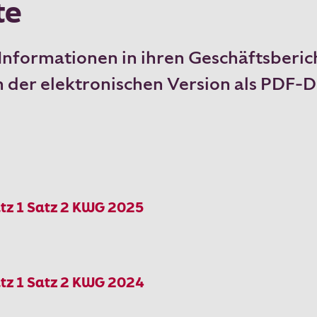
te
Informationen in ihren Geschäftsberic
in der elektronischen Version als PDF
tz 1 Satz 2 KWG 2025
tz 1 Satz 2 KWG 2024