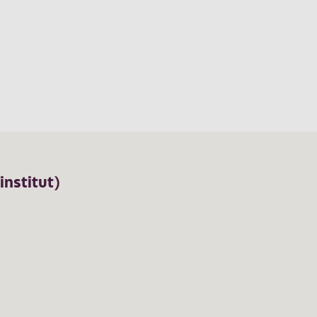
institut)