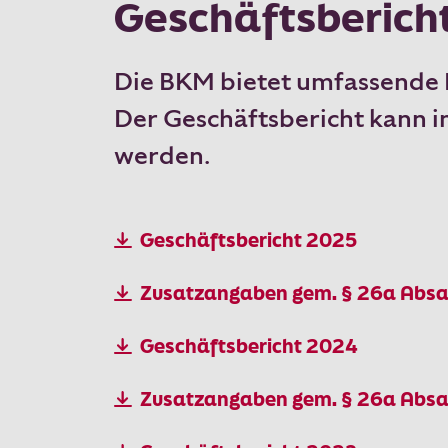
Geschäftsberich
Die BKM bietet umfassende 
Der Geschäftsbericht kann 
werden.
Geschäftsbericht 2025
Zusatzangaben gem. § 26a Absa
Geschäftsbericht 2024
Zusatzangaben gem. § 26a Absa