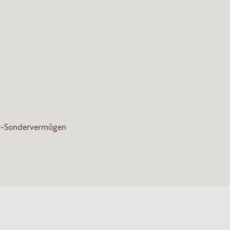
ier-Sondervermögen