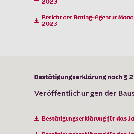
2023
Bericht der Rating-Agentur Mood
2023
Bestätigungserklärung nach § 2 A
Veröffentlichungen der Ba
Bestätigungserklärung für das J