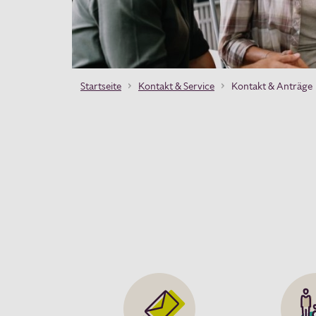
Startseite
Kontakt & Service
Kontakt & Anträge