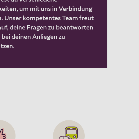
eiten, um mit uns in Verbindung
n. Unser kompetentes Team freut
auf, deine Fragen zu beantworten
 bei deinen Anliegen zu
tzen.