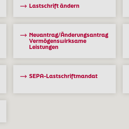
Lastschrift ändern
Neuantrag/Änderungsantrag
Vermögenswirksame
Leistungen
SEPA-Lastschriftmandat