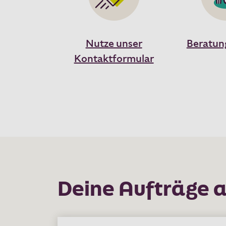
Nutze unser
Beratun
Kontaktformular
Deine Aufträge a