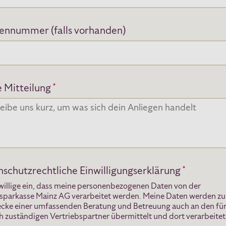
ennummer (falls vorhanden)
 Mitteilung
*
schutzrechtliche Einwilligungserklärung
*
 willige ein, dass meine personenbezogenen Daten von der
sparkasse Mainz AG verarbeitet werden. Meine Daten werden z
cke einer umfassenden Beratung und Betreuung auch an den fü
h zuständigen Vertriebspartner übermittelt und dort verarbeitet