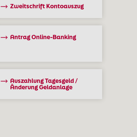
Zweitschrift Kontoauszug
Antrag Online-Banking
Auszahlung Tagesgeld /
Änderung Geldanlage