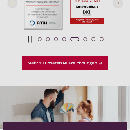
Mehr zu unseren Auszeichnungen