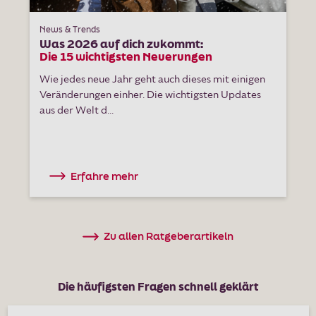
News & Trends
Was 2026 auf dich zukommt:
Die 15 wichtigsten Neuerungen
Wie jedes neue Jahr geht auch dieses mit einigen
Veränderungen einher. Die wichtigsten Updates
aus der Welt d...
Erfahre mehr
Zu allen Ratgeberartikeln
Die häufigsten Fragen schnell geklärt