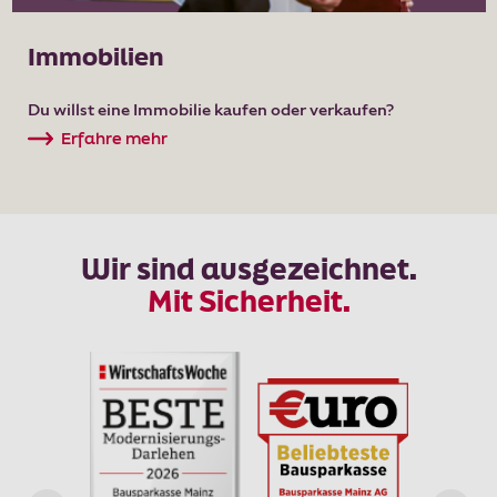
Immobilien
Du willst eine Immobilie kaufen oder verkaufen?
Erfahre mehr
Wir sind ausgezeichnet.
Mit Sicherheit.