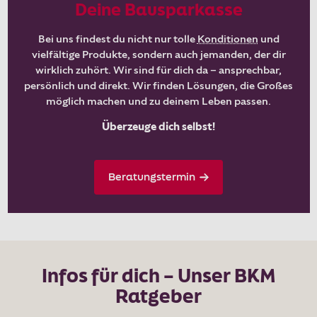
Deine Bausparkasse
Bei uns findest du nicht nur tolle
Konditionen
und
vielfältige Produkte, sondern auch jemanden, der dir
wirklich zuhört. Wir sind für dich da – ansprechbar,
persönlich und direkt. Wir finden Lösungen, die Großes
möglich machen und zu deinem Leben passen.
Überzeuge dich selbst!
Beratungstermin
Infos für dich – Unser BKM
Ratgeber