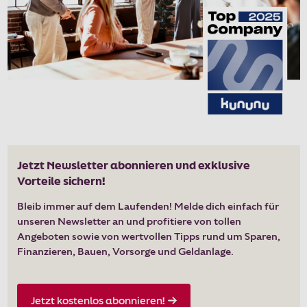
Jetzt Newsletter abonnieren und exklusive
Vorteile sichern!
Bleib immer auf dem Laufenden! Melde dich einfach für
unseren Newsletter an und profitiere von tollen
Angeboten sowie von wertvollen Tipps rund um Sparen,
Finanzieren, Bauen, Vorsorge und Geldanlage.
Jetzt kostenlos abonnieren!