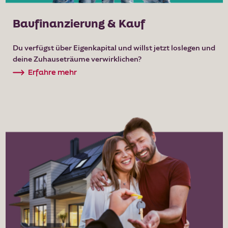
Baufinanzierung & Kauf
Du verfügst über Eigenkapital und willst jetzt loslegen und
deine Zuhauseträume verwirklichen?
Erfahre mehr