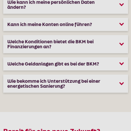
Wie kann ich meine persönlichen Daten
ändern?
Kann ich meine Konten online führen?
Welche Konditionen bietet die BKM bei
Finanzierungen an?
Welche Geldanlagen gibt es bei der BKM?
Wie bekomme ich Unterstützung bei einer
energetischen Sanierung?