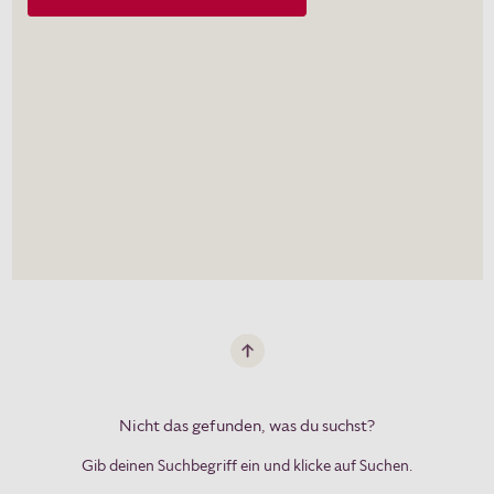
Nicht das gefunden, was du suchst?
Gib deinen Suchbegriff ein und klicke auf Suchen.