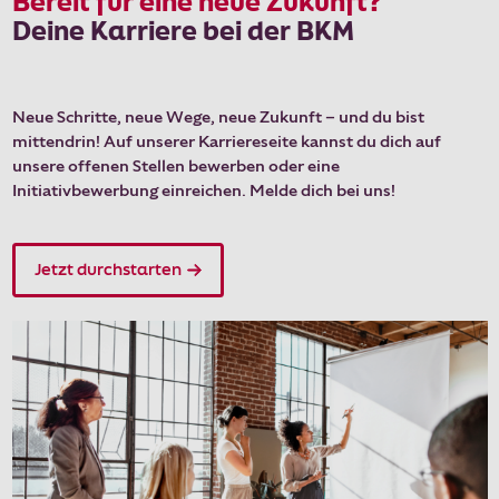
Bereit für eine neue Zukunft?
Deine Karriere bei der BKM
Neue Schritte, neue Wege, neue Zukunft – und du bist
mittendrin! Auf unserer Karriereseite kannst du dich auf
unsere offenen Stellen bewerben oder eine
Initiativbewerbung einreichen. Melde dich bei uns!
Jetzt durchstarten