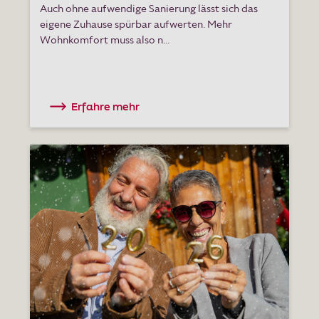
Auch ohne aufwendige Sanierung lässt sich das
eigene Zuhause spürbar aufwerten. Mehr
Wohnkomfort muss also n...
Erfahre mehr