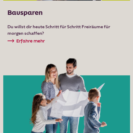
Bausparen
Du willst dir heute Schritt für Schritt Freiräume für
morgen schaffen?
Erfahre mehr