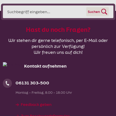
Suchen
Hast du noch Fragen?
Wir stehen dir gerne telefonisch, per E-Mail oder
persönlich zur Verfügung!
Wir freuen uns auf dich!
Kontakt aufnehmen
06131 303-500
Montag – Freitag, 8.00 – 18.00 Uhr
Feedback geben
Zum Beschwerdeformular