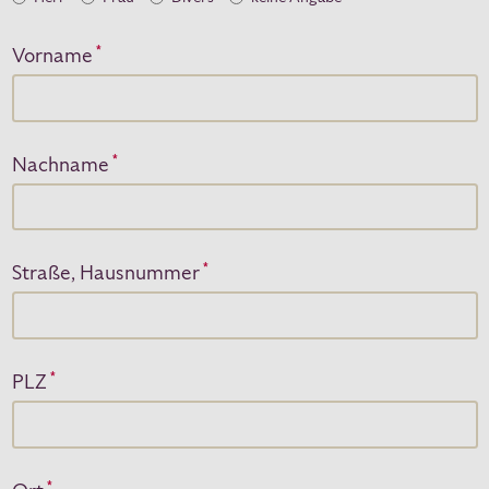
Vorname
*
Nachname
*
Straße, Hausnummer
*
PLZ
*
*