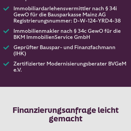
Immobiliardarlehensvermittler nach § 34i
GewO für die Bausparkasse Mainz AG
Registrierungsnummer: D-W-124-YRD4-38
Immobilienmakler nach § 34c GewO für die
BKM ImmobilienService GmbH
Geprüfter Bauspar- und Finanzfachmann
(IHK)
Zertifizierter Modernisierungsberater BVGeM
e.V.
Finanzierungsanfrage leicht
gemacht