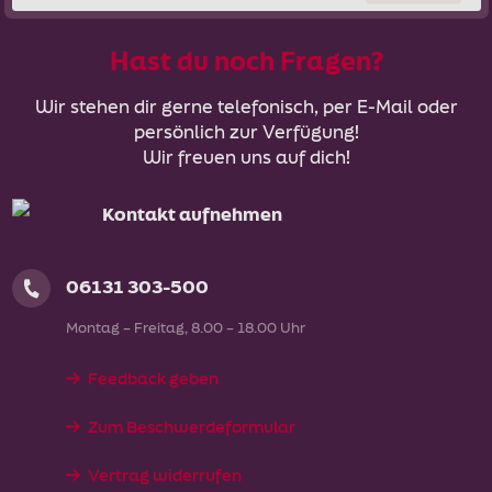
Hast du noch Fragen?
Wir stehen dir gerne telefonisch, per E-Mail oder
persönlich zur Verfügung!
Wir freuen uns auf dich!
Kontakt aufnehmen
06131 303-500
Montag – Freitag, 8.00 – 18.00 Uhr
Feedback geben
Zum Beschwerdeformular
Vertrag widerrufen