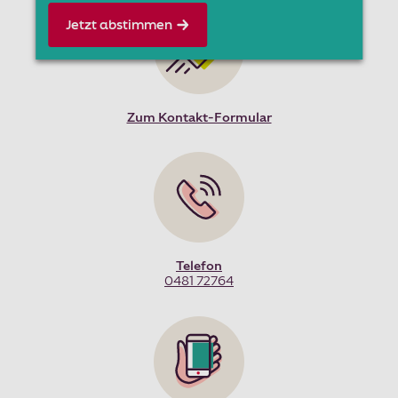
Jetzt abstimmen
Zum Kontakt-Formular
Telefon
0481 72764