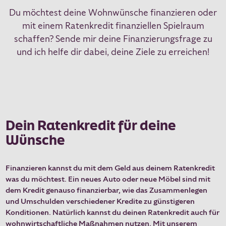
Du möchtest deine Wohnwünsche finanzieren oder
mit einem Ratenkredit finanziellen Spielraum
schaffen? Sende mir deine Finanzierungsfrage zu
und ich helfe dir dabei, deine Ziele zu erreichen!
Dein Ratenkredit für deine
Wünsche
Finanzieren kannst du mit dem Geld aus deinem Ratenkredit
was du möchtest. Ein neues Auto oder neue Möbel sind mit
dem Kredit genauso finanzierbar, wie das Zusammenlegen
und Umschulden verschiedener Kredite zu günstigeren
Konditionen. Natürlich kannst du deinen Ratenkredit auch für
wohnwirtschaftliche Maßnahmen nutzen. Mit unserem