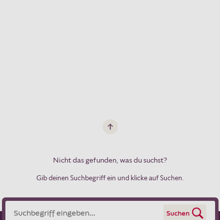
Nicht das gefunden, was du suchst?
Gib deinen Suchbegriff ein und klicke auf Suchen.
Suchen