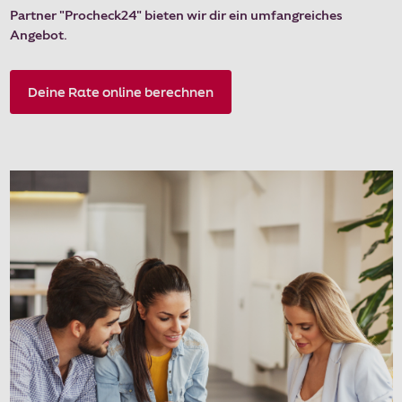
Partner "Procheck24" bieten wir dir ein umfangreiches
Angebot.
Deine Rate online berechnen