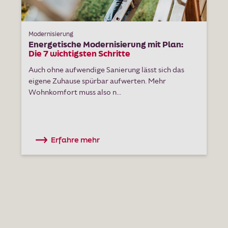
Modernisierung
Energetische Modernisierung mit Plan:
Die 7 wichtigsten Schritte
Auch ohne aufwendige Sanierung lässt sich das
eigene Zuhause spürbar aufwerten. Mehr
Wohnkomfort muss also n...
Erfahre mehr