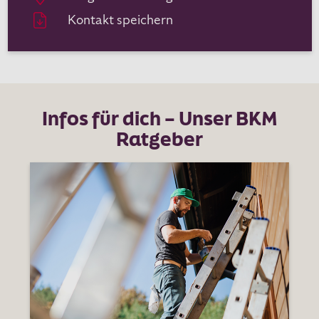
Kontakt speichern
Infos für dich – Unser BKM
Ratgeber