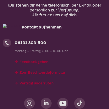
Wir stehen dir gerne telefonisch, per E-Mail oder
persönlich zur Verfügung!
Wir freuen uns auf dich!
Kontakt aufnehmen
06131 303-500
Montag – Freitag, 8.00 – 18.00 Uhr
Feedback geben
Zum Beschwerdeformular
Vertrag widerrufen