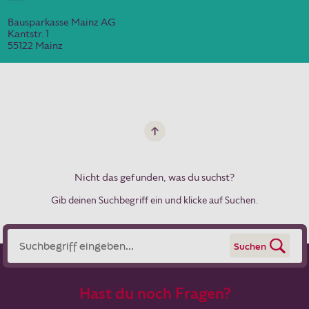
Bausparkasse Mainz AG
Kantstr. 1
55122 Mainz
Nicht das gefunden, was du suchst?
Gib deinen Suchbegriff ein und klicke auf Suchen.
Suchen
Hast du noch Fragen?