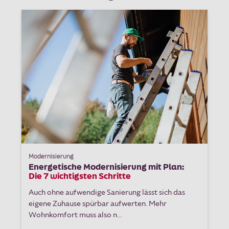
Modernisierung
Energetische Modernisierung mit Plan:
Die 7 wichtigsten Schritte
Auch ohne aufwendige Sanierung lässt sich das
eigene Zuhause spürbar aufwerten. Mehr
Wohnkomfort muss also n...