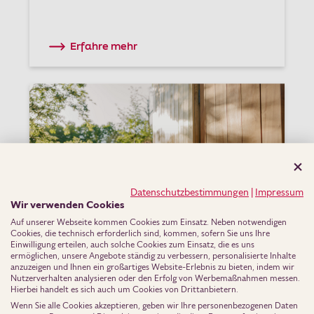
Erfahre mehr
Datenschutzbestimmungen
|
Impressum
Wir verwenden Cookies
Auf unserer Webseite kommen Cookies zum Einsatz. Neben notwendigen
Cookies, die technisch erforderlich sind, kommen, sofern Sie uns Ihre
Einwilligung erteilen, auch solche Cookies zum Einsatz, die es uns
ermöglichen, unsere Angebote ständig zu verbessern, personalisierte Inhalte
anzuzeigen und Ihnen ein großartiges Website-Erlebnis zu bieten, indem wir
Nutzerverhalten analysieren oder den Erfolg von Werbemaßnahmen messen.
Modernisierung
Hierbei handelt es sich auch um Cookies von Drittanbietern.
Modernisieren ohne Großbaustelle:
Wenn Sie alle Cookies akzeptieren, geben wir Ihre personenbezogenen Daten
Kleine Maßnahmen mit großer Wirkung