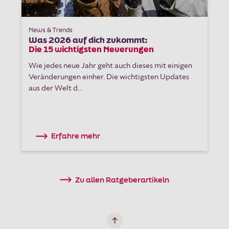
News & Trends
Was 2026 auf dich zukommt:
Die 15 wichtigsten Neuerungen
Wie jedes neue Jahr geht auch dieses mit einigen
Veränderungen einher. Die wichtigsten Updates
aus der Welt d...
Erfahre mehr
Zu allen Ratgeberartikeln