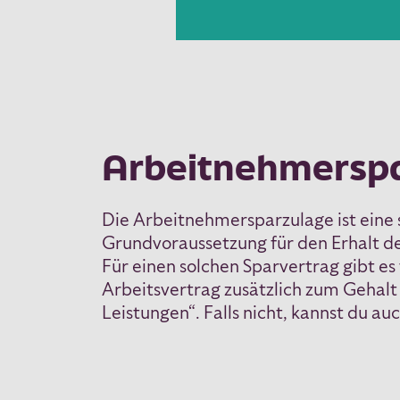
Arbeitnehmersp
Die Arbeitnehmersparzulage ist eine 
Grundvoraussetzung für den Erhalt de
Für einen solchen Sparvertrag gibt e
Arbeitsvertrag zusätzlich zum Gehal
Leistungen“. Falls nicht, kannst du au