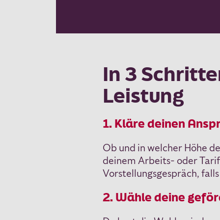
In 3 Schrit
Leistung
1. Kläre deinen Ansp
Ob und in welcher Höhe dei
deinem Arbeits- oder Tarif
Vorstellungsgespräch, falls
2. Wähle deine gefö